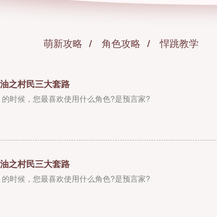
萌新攻略
角色攻略
悍跳教学
油之村民三大套路
》的时候，您最喜欢使用什么角色?是预言家?
油之村民三大套路
》的时候，您最喜欢使用什么角色?是预言家?