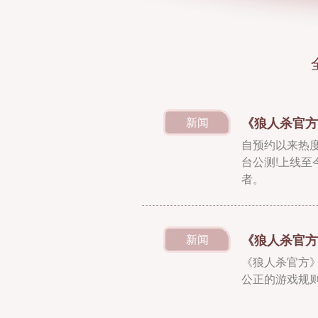
《狼人杀官方
新闻
自预约以来热度
台公测!上线
者。
《狼人杀官方
新闻
《狼人杀官方》
公正的游戏规则