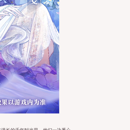
在漫长的千年时光里，他们一边悉心