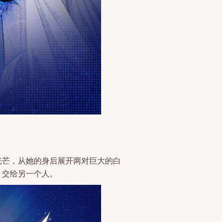
光芒，从她的身后展开两对巨大的白
，交给另一个人。