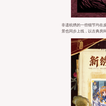
非遗杭绣的一些细节均在
景也同步上线，以古典房