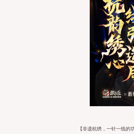
【非遗杭绣，一针一线的