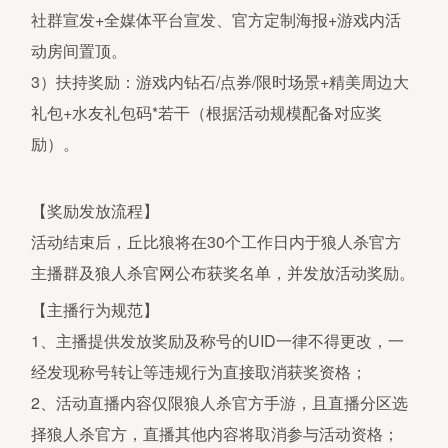
社群宣发+全媒体平台宣发、官方定制海报+游戏内活
动房间置顶。
3）扶持奖励：游戏内钻石/点券/限时场景+精美周边大
礼包+水友礼包码*若干（根据活动规模配备对应奖
励）。
【奖励发放流程】
活动结束后，丘比狼将在30个工作日内于狼人杀官方
主播群及狼人杀官网公布获奖名单，并发放活动奖励。
【主播行为规范】
1、主播提供发放奖励及称号的UID一律不得更改，一
经发现称号转让等违规行为直接取消获奖资格；
2、活动直播内容仅限狼人杀官方手游，且直播分区选
择狼人杀官方，直播其他内容将取消参与活动资格；