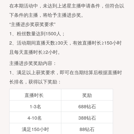
在本期活动中，未达到上述星主播申请条件，但符合以
下条件的主播，将给予主播进步奖。
“主播进步奖获奖要求”
1、粉丝数量达到1500人；
2、活动期间直播天数≥30天，有效直播时长≥150小时
且每天直播时长≥2小时。
主播进步奖奖励内容：
1、满足以上获奖要求，即可在当期结算后根据直播时
长排名，获得以下奖励：
直播时长
奖励
1-3名
688钻石
4-10名
388钻石
满足150小时
88钻石