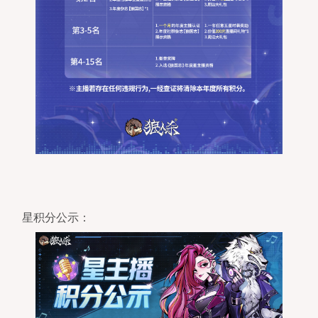
星积分公示：