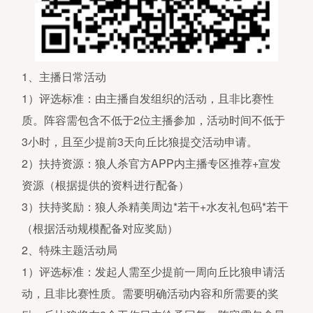
1、主播日常活动
1）评选标准：由主播自发组织的活动，且非比赛性
质。阵容需包含不低于2位主播参加，活动时间不低于
3小时，且至少提前3天向丘比狼提交活动申请。
2）扶持资源：狼人杀官方APP内主播专区推荐+宣发
资源（根据提供的资料进行配备）
3）扶持奖励：狼人杀精美周边*若干+水友礼包码*若干
（根据活动规模配备对应奖励）
2、特殊主题活动局
1）评选标准：发起人需至少提前一周向丘比狼申请活
动，且非比赛性质。需要明确活动内容和所需要的奖