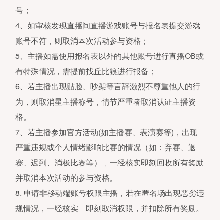
号；
4、如审核发现直播间直播游戏账号与报名表提交游戏
账号不符，则取消本次活动参与资格；
5、主播如需使用报名表以外的其他账号进行直播OB或
有特殊情况，需提前找丘比狼进行报备；
6、若主播出现贴脸、吵架等言辞激烈不尊重他人的行
为，则取消星主播称号，情节严重者取消认证主播资
格。
7、若主播参加官方活动(如主播赛、表演赛等)，出现
严重违规或个人情绪影响比赛的情况（如：弃赛、退
赛、迟到、消极比赛等），一经核实即刻回收所有奖励
并取消本次活动的参与资格。
8. 申请非移动端账号权限主播，若在匿名场出现恶劣违
规情况，一经核实，即刻取消权限，并扣除所有奖励。