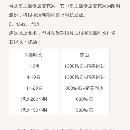
号及星主播专属麦克风。其中星主播专属麦克风为限时
装扮，将根据活动期间直播时长发放。
2、钻石、周边
满足以上要求，即可在当期结算后根据直播时长排名，
获得以下奖励：
直播时长
奖励
1-3名
1600钻石+精美周边
4-10名
1000钻石+精美周边
11-20名
888钻石+精美周边
满足200小时
688钻石
满足150小时
388钻石