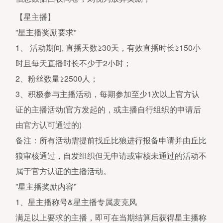
【星主播】
”星主播奖励要求”
1、 活动期间, 直播天数≥30天，有效直播时长≥150小
时且每天直播时长不少于2小时；
2、粉丝数量≥2500人；
3、积极参与主播活动，每期参加至少1次以上官方认
证的主播活动(官方发起的，或主播自行组织的申请后
由官方认可通过的)
备注：所有活动需提前找丘比狼进行报备申请并由丘比
狼审核通过，自发组织但无申请或审核未通过的活动不
属于官方认证的主播活动。
”星主播奖励内容”
1、星主播称号&星主播专属麦克风
满足以上要求的主播，即可在当期结算后获得星主播称