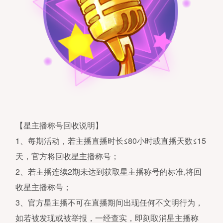
【星主播称号回收说明】
1、每期活动，若主播直播时长≤80小时或直播天数≤15
天，官方将回收星主播称号；
2、若主播连续2期未达到获取星主播称号的标准,将回
收星主播称号；
3、官方星主播不可在直播期间出现任何不文明行为，
如若被发现或被举报，一经查实，即刻取消星主播称