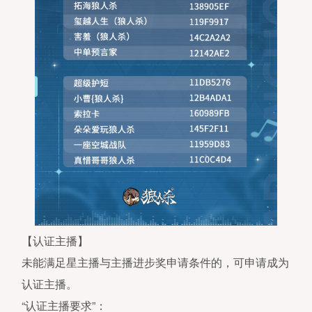
【认证主播】
未能满足星主播与主播进步奖申请条件的，可申请成为
认证主播。
“认证主播要求”：