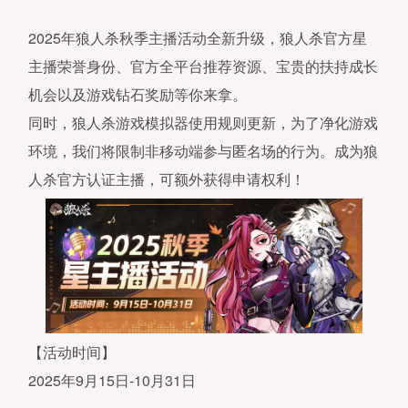
2025年狼人杀秋季主播活动全新升级，狼人杀官方星
主播荣誉身份、官方全平台推荐资源、宝贵的扶持成长
机会以及游戏钻石奖励等你来拿。
同时，狼人杀游戏模拟器使用规则更新，为了净化游戏
环境，我们将限制非移动端参与匿名场的行为。成为狼
人杀官方认证主播，可额外获得申请权利！
【活动时间】
2025年9月15日-10月31日