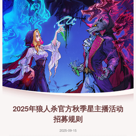
2025年狼人杀官方秋季星主播活动
招募规则
2025-09-15