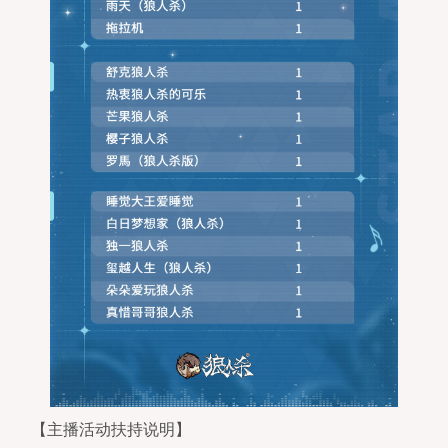
【主播活动扶持说明】