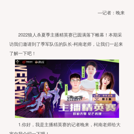
—记者：晚来
2022狼人杀夏季主播精英赛已圆满落下帷幕！本期采
访我们邀请到了季军队伍的队长-柯南老师，让我们一起来
了解一下吧！
1.你好，我是主播精英赛的记者晚来，柯南老师给大
家自我介绍一下吧！