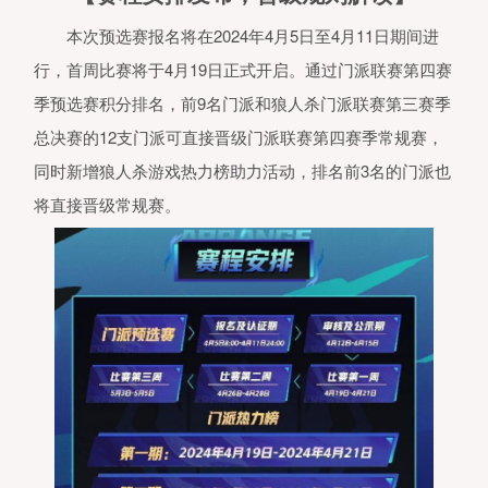
本次预选赛报名将在2024年4月5日至4月11日期间进
行，首周比赛将于4月19日正式开启。通过门派联赛第四赛
季预选赛积分排名，前9名门派和狼人杀门派联赛第三赛季
总决赛的12支门派可直接晋级门派联赛第四赛季常规赛，
同时新增狼人杀游戏热力榜助力活动，排名前3名的门派也
将直接晋级常规赛。