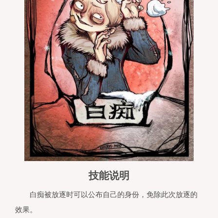
技能说明
白痴被放逐时可以公布自己的身份，免除此次放逐的
效果。